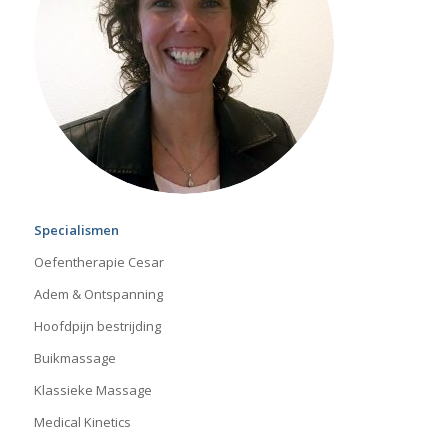
Specialismen
Oefentherapie Cesar
Adem & Ontspanning
Hoofdpijn bestrijding
Buikmassage
Klassieke Massage
Medical Kinetics