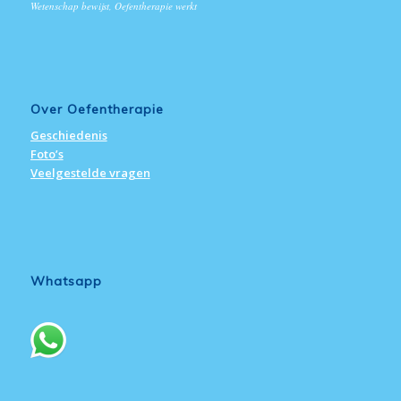
Wetenschap bewijst, Oefentherapie werkt
Over Oefentherapie
Geschiedenis
Foto’s
Veelgestelde vragen
Whatsapp