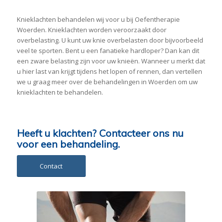
Knieklachten behandelen wij voor u bij Oefentherapie
Woerden. Knieklachten worden veroorzaakt door
overbelasting. U kunt uw knie overbelasten door bijvoorbeeld
veel te sporten. Bent u een fanatieke hardloper? Dan kan dit
een zware belasting zijn voor uw knieën. Wanneer u merkt dat
u hier last van krijgt tijdens het lopen of rennen, dan vertellen
we u graag meer over de behandelingen in Woerden om uw
knieklachten te behandelen.
Heeft u klachten? Contacteer ons nu
voor een behandeling.
Contact