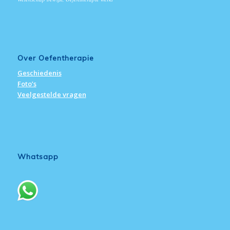
Over Oefentherapie
Geschiedenis
Foto’s
Veelgestelde vragen
Whatsapp