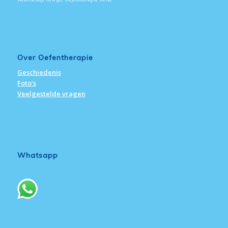
Over Oefentherapie
Geschiedenis
Foto’s
Veelgestelde vragen
Whatsapp