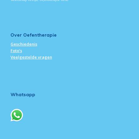
Over Oefentherapie
Geschiedenis
Foto’s
Veelgestelde vragen
Whatsapp