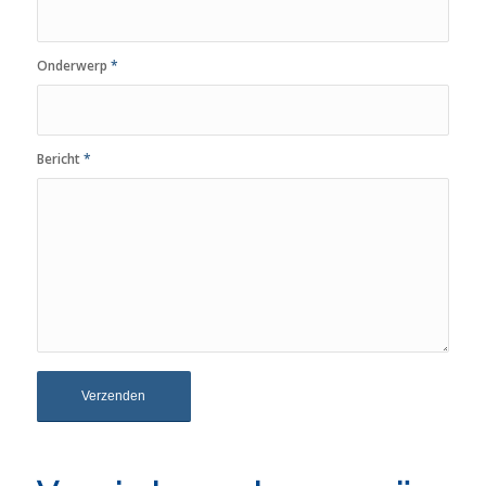
Onderwerp
*
Bericht
*