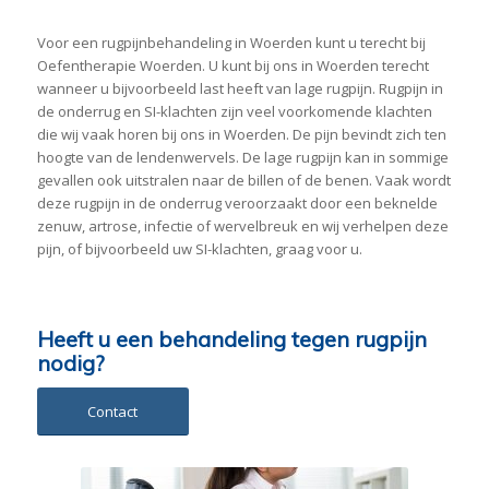
Voor een rugpijnbehandeling in Woerden kunt u terecht bij
Oefentherapie Woerden. U kunt bij ons in Woerden terecht
wanneer u bijvoorbeeld last heeft van lage rugpijn. Rugpijn in
de onderrug en SI-klachten zijn veel voorkomende klachten
die wij vaak horen bij ons in Woerden. De pijn bevindt zich ten
hoogte van de lendenwervels. De lage rugpijn kan in sommige
gevallen ook uitstralen naar de billen of de benen. Vaak wordt
deze rugpijn in de onderrug veroorzaakt door een beknelde
zenuw, artrose, infectie of wervelbreuk en wij verhelpen deze
pijn, of bijvoorbeeld uw SI-klachten, graag voor u.
Heeft u een behandeling tegen rugpijn
nodig?
Contact