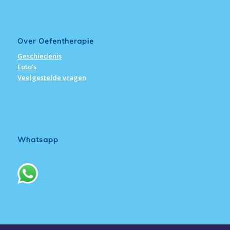
Over Oefentherapie
Geschiedenis
Foto’s
Veelgestelde vragen
Whatsapp