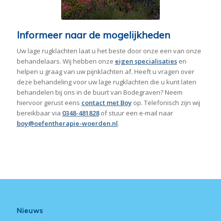
Informeer naar de mogelijkheden
Uw lage rugklachten laat u het beste door onze een van onze
behandelaars. Wij hebben onze
eigen specialisaties
en
helpen u graag van uw pijnklachten af. Heeft u vragen over
deze behandeling voor uw lage rugklachten die u kunt laten
behandelen bij ons in de buurt van Bodegraven? Neem
hiervoor gerust eens
contact met Boy
op. Telefonisch zijn wij
bereikbaar via
0348-481828
of stuur een e-mail naar
boy@oefentherapie-woerden.nl
.
Nieuws