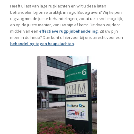
Heeft u last van lage rugklachten en wilt u deze laten
behandelen bij onze praktijk in regio Bodegraven? Wij helpen
u graag met de juiste behandelingen, zodat u zo snel mogelijk,
en op de juiste manier, van uw pijn af komt. Dit doen wij door
middel van een
effectieve rugpijnbehandeling
. Zit uw pijn
meer in de heup? Dan kunt u hiervoor bij ons terecht voor een
behandeling tegen heupklachten
.