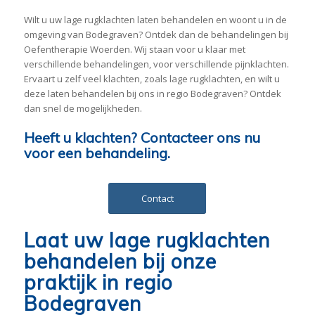
Wilt u uw lage rugklachten laten behandelen en woont u in de
omgeving van Bodegraven? Ontdek dan de behandelingen bij
Oefentherapie Woerden. Wij staan voor u klaar met
verschillende behandelingen, voor verschillende pijnklachten.
Ervaart u zelf veel klachten, zoals lage rugklachten, en wilt u
deze laten behandelen bij ons in regio Bodegraven? Ontdek
dan snel de mogelijkheden.
Heeft u klachten? Contacteer ons nu
voor een behandeling.
Contact
Laat uw lage rugklachten
behandelen bij onze
praktijk in regio
Bodegraven