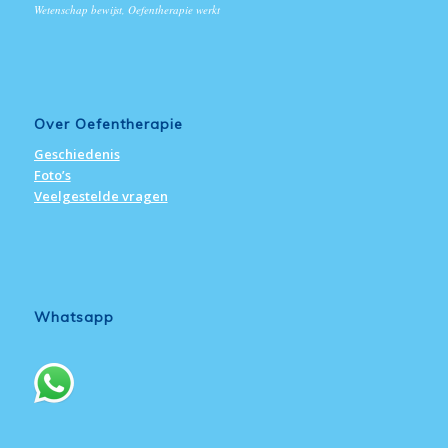
Wetenschap bewijst, Oefentherapie werkt
Over Oefentherapie
Geschiedenis
Foto’s
Veelgestelde vragen
Whatsapp